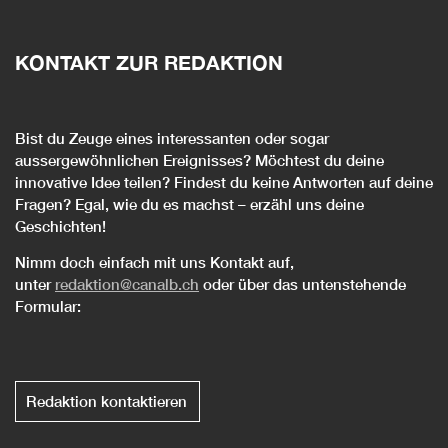
KONTAKT ZUR REDAKTION
Bist du Zeuge eines interessanten oder sogar
aussergewöhnlichen Ereignisses? Möchtest du deine
innovative Idee teilen? Findest du keine Antworten auf deine
Fragen? Egal, wie du es machst – erzähl uns deine
Geschichten!
Nimm doch einfach mit uns Kontakt auf,
unter
reda
k
tion@canalb.ch
oder über das untenstehende
Formular:
Redaktion kontaktieren