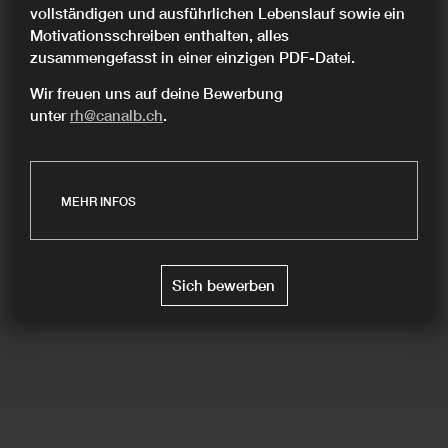
vollständigen und ausführlichen Lebenslauf sowie ein
Motivationsschreiben enthalten, alles
zusammengefasst in einer einzigen PDF-Datei.
Wir freuen uns auf deine Bewerbung
unter
rh@canalb.ch
.
MEHR INFOS
Sich bewerben