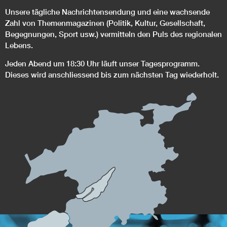
Unsere tägliche Nachrichtensendung und eine wachsende
Zahl von Themenmagazinen (Politik, Kultur, Gesellschaft,
Begegnungen, Sport usw.) vermitteln den Puls des regionalen
Lebens.
Jeden Abend um 18:30 Uhr läuft unser Tagesprogramm.
Dieses wird anschliessend bis zum nächsten Tag wiederholt.