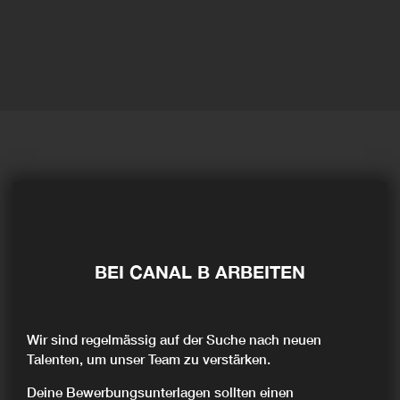
BEI CANAL B ARBEITEN
Wir sind regelmässig auf der Suche nach neuen
Talenten, um unser Team zu verstärken.
Deine Bewerbungsunterlagen sollten einen