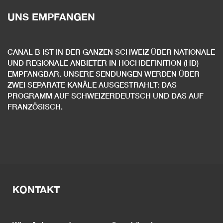
UNS EMPFANGEN
CANAL B IST IN DER GANZEN SCHWEIZ ÜBER NATIONALE
UND REGIONALE ANBIETER IN HOCHDEFINITION (HD)
EMPFANGBAR. UNSERE SENDUNGEN WERDEN ÜBER
ZWEI SEPARATE KANÄLE AUSGESTRAHLT: DAS
PROGRAMM AUF SCHWEIZERDEUTSCH UND DAS AUF
FRANZÖSISCH.
KONTAKT