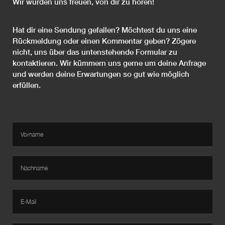
Wir würden uns freuen, von dir zu hören!
Hat dir eine Sendung gefallen? Möchtest du uns eine
Rückmeldung oder einen Kommentar geben? Zögere
nicht, uns über das untenstehende Formular zu
kontaktieren. Wir kümmern uns gerne um deine Anfrage
und werden deine Erwartungen so gut wie möglich
erfüllen.