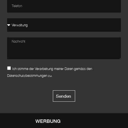
Ich stimme der Verarbeitung meiner Daten gemäss den
Datenschutzbestimmungen zu.
Senden
WERBUNG